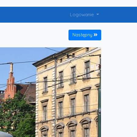
Logowanie
Następny