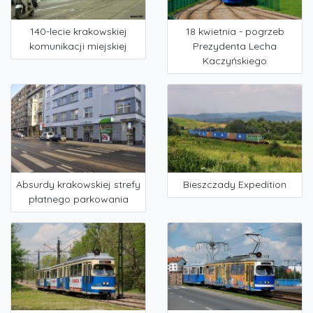
140-lecie krakowskiej
18 kwietnia - pogrzeb
komunikacji miejskiej
Prezydenta Lecha
Kaczyńskiego
Absurdy krakowskiej strefy
Bieszczady Expedition
płatnego parkowania