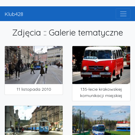
Klub428
Zdjęcia :: Galerie tematyczne
11 listopada 2010
135-lecie krakowskiej
komunikacji miejskiej