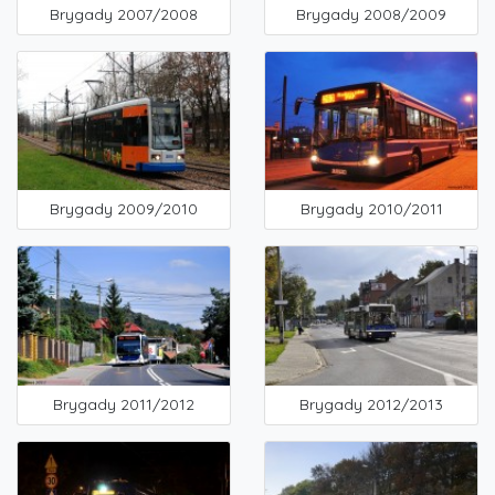
Brygady 2007/2008
Brygady 2008/2009
Brygady 2009/2010
Brygady 2010/2011
Brygady 2011/2012
Brygady 2012/2013