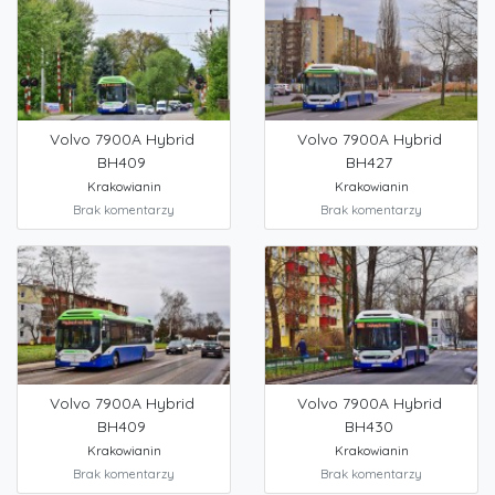
Volvo 7900A Hybrid
Volvo 7900A Hybrid
BH409
BH427
Krakowianin
Krakowianin
Brak komentarzy
Brak komentarzy
Volvo 7900A Hybrid
Volvo 7900A Hybrid
BH409
BH430
Krakowianin
Krakowianin
Brak komentarzy
Brak komentarzy