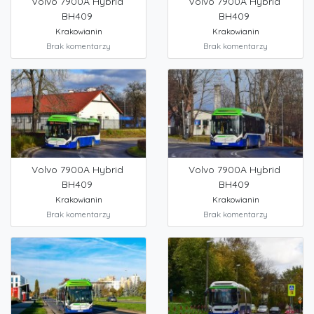
Volvo 7900A Hybrid
Volvo 7900A Hybrid
BH409
BH409
Krakowianin
Krakowianin
Brak komentarzy
Brak komentarzy
Volvo 7900A Hybrid
Volvo 7900A Hybrid
BH409
BH409
Krakowianin
Krakowianin
Brak komentarzy
Brak komentarzy