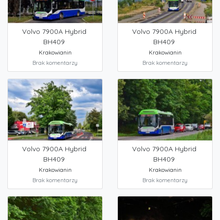
Volvo 7900A Hybrid
Volvo 7900A Hybrid
BH409
BH409
Krakowianin
Krakowianin
Brak komentarzy
Brak komentarzy
Volvo 7900A Hybrid
Volvo 7900A Hybrid
BH409
BH409
Krakowianin
Krakowianin
Brak komentarzy
Brak komentarzy