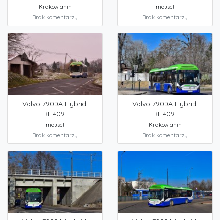
Krakowianin
mouset
Brak komentarzy
Brak komentarzy
Volvo 7900A Hybrid
Volvo 7900A Hybrid
BH409
BH409
mouset
Krakowianin
Brak komentarzy
Brak komentarzy