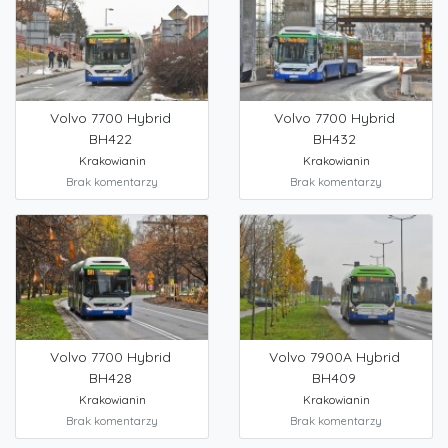
Volvo 7700 Hybrid
Volvo 7700 Hybrid
BH422
BH432
Krakowianin
Krakowianin
Brak komentarzy
Brak komentarzy
Volvo 7700 Hybrid
Volvo 7900A Hybrid
BH428
BH409
Krakowianin
Krakowianin
Brak komentarzy
Brak komentarzy