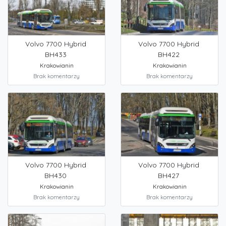
Volvo 7700 Hybrid
Volvo 7700 Hybrid
BH433
BH422
Krakowianin
Krakowianin
Brak komentarzy
Brak komentarzy
Volvo 7700 Hybrid
Volvo 7700 Hybrid
BH430
BH427
Krakowianin
Krakowianin
Brak komentarzy
Brak komentarzy