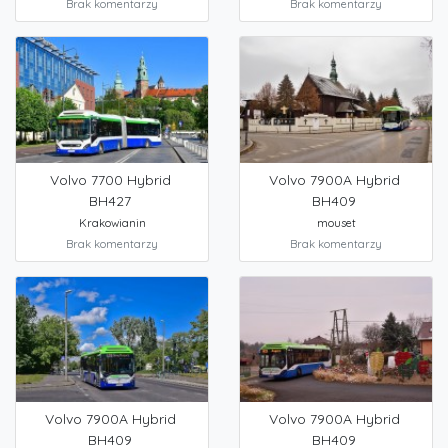
Brak komentarzy
Brak komentarzy
Volvo 7700 Hybrid
Volvo 7900A Hybrid
BH427
BH409
Krakowianin
mouset
Brak komentarzy
Brak komentarzy
Volvo 7900A Hybrid
Volvo 7900A Hybrid
BH409
BH409