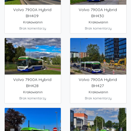
Volvo 7900A Hybrid
Volvo 7900A Hybrid
BH409
BH430
Krakowianin
Krakowianin
Brak komentarzy
Brak komentarzy
Volvo 7900A Hybrid
Volvo 7900A Hybrid
BH428
BH427
Krakowianin
Krakowianin
Brak komentarzy
Brak komentarzy