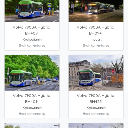
Volvo 7900A Hybrid
Volvo 7900A Hybrid
BH409
BH094
Krakowianin
mouset
Brak komentarzy
Brak komentarzy
Volvo 7900A Hybrid
Volvo 7900A Hybrid
BH409
BH423
Krakowianin
Krakowianin
Brak komentarzy
Brak komentarzy